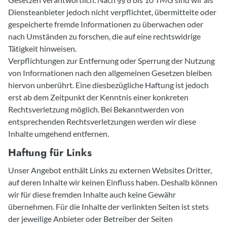
Diensteanbieter jedoch nicht verpflichtet, übermittelte oder
gespeicherte fremde Informationen zu überwachen oder
nach Umständen zu forschen, die auf eine rechtswidrige
Tätigkeit hinweisen.
Verpflichtungen zur Entfernung oder Sperrung der Nutzung
von Informationen nach den allgemeinen Gesetzen bleiben
hiervon unberührt. Eine diesbezügliche Haftung ist jedoch
erst ab dem Zeitpunkt der Kenntnis einer konkreten
Rechtsverletzung möglich. Bei Bekanntwerden von
entsprechenden Rechtsverletzungen werden wir diese
Inhalte umgehend entfernen.
Haftung für Links
Unser Angebot enthält Links zu externen Websites Dritter,
auf deren Inhalte wir keinen Einfluss haben. Deshalb können
wir für diese fremden Inhalte auch keine Gewähr
übernehmen. Für die Inhalte der verlinkten Seiten ist stets
der jeweilige Anbieter oder Betreiber der Seiten