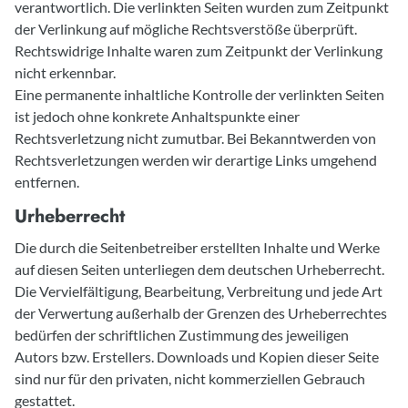
verantwortlich. Die verlinkten Seiten wurden zum Zeitpunkt
der Verlinkung auf mögliche Rechtsverstöße überprüft.
Rechtswidrige Inhalte waren zum Zeitpunkt der Verlinkung
nicht erkennbar.
Eine permanente inhaltliche Kontrolle der verlinkten Seiten
ist jedoch ohne konkrete Anhaltspunkte einer
Rechtsverletzung nicht zumutbar. Bei Bekanntwerden von
Rechtsverletzungen werden wir derartige Links umgehend
entfernen.
Urheberrecht
Die durch die Seitenbetreiber erstellten Inhalte und Werke
auf diesen Seiten unterliegen dem deutschen Urheberrecht.
Die Vervielfältigung, Bearbeitung, Verbreitung und jede Art
der Verwertung außerhalb der Grenzen des Urheberrechtes
bedürfen der schriftlichen Zustimmung des jeweiligen
Autors bzw. Erstellers. Downloads und Kopien dieser Seite
sind nur für den privaten, nicht kommerziellen Gebrauch
gestattet.