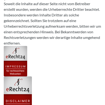
Soweit die Inhalte auf dieser Seite nicht vom Betreiber
erstellt wurden, werden die Urheberrechte Dritter beachtet.
Insbesondere werden Inhalte Dritter als solche
gekennzeichnet. Sollten Sie trotzdem auf eine
Urheberrechtsverletzung aufmerksam werden, bitten wir um
einen entsprechenden Hinweis. Bei Bekanntwerden von
Rechtsverletzungen werden wir derartige Inhalte umgehend
entfernen.