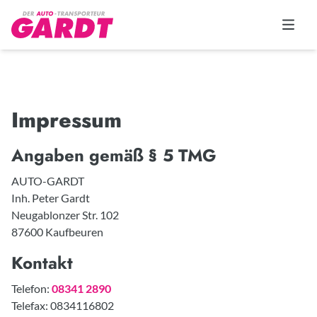
Impressum
Angaben gemäß § 5 TMG
AUTO-GARDT
Inh. Peter Gardt
Neugablonzer Str. 102
87600 Kaufbeuren
Kontakt
Telefon:
08341 2890
Telefax: 0834116802